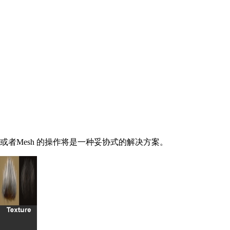
或者Mesh 的操作将是一种妥协式的解决方案。