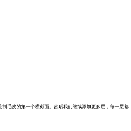
绘制毛皮的第一个横截面。然后我们继续添加更多层，每一层都