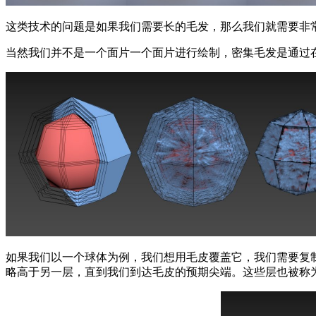
这类技术的问题是如果我们需要长的毛发，那么我们就需要非
当然我们并不是一个面片一个面片进行绘制，密集毛发是通过
如果我们以一个球体为例，我们想用毛皮覆盖它，我们需要复
略高于另一层，直到我们到达毛皮的预期尖端。这些层也被称为S