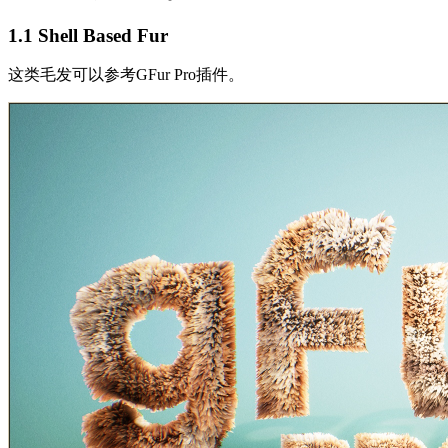
1.1 Shell Based Fur
这类毛发可以参考GFur Pro插件。