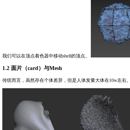
我们可以在顶点着色器中移动shell的顶点。
1.2 面片（card）与Mesh
传统而言，虽然存在个体差异，但是人体发量大体在10w左右。使