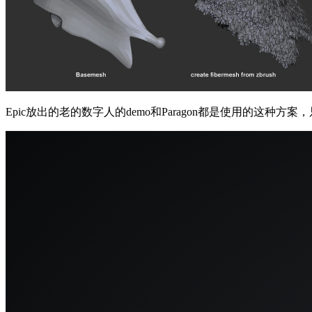
Epic放出的老的数字人的demo和Paragon都是使用的这种方案