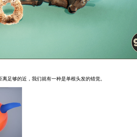
距离足够的近，我们就有一种是单根头发的错觉。