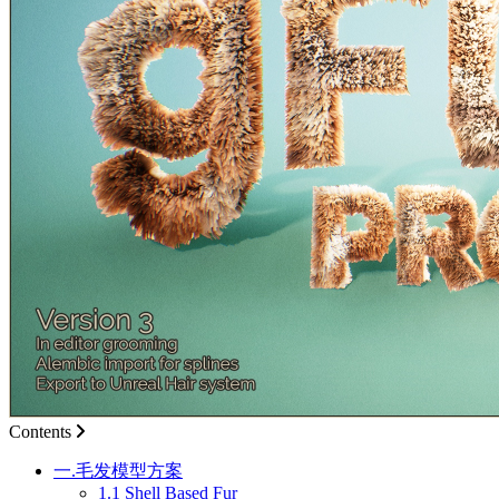
Contents
一.毛发模型方案
1.1 Shell Based Fur