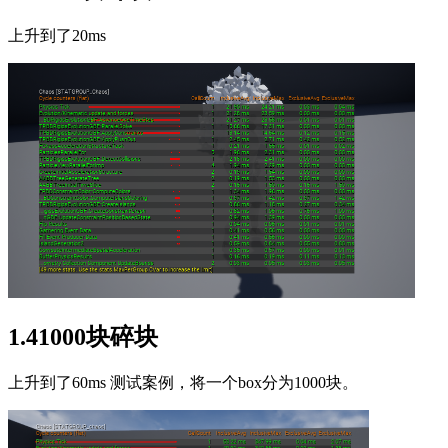
上升到了20ms
1.41000块碎块
上升到了60ms 测试案例，将一个box分为1000块。