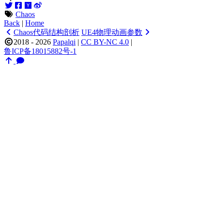
Chaos
Back
|
Home
Chaos代码结构剖析
UE4物理动画参数
2018 - 2026
Papalqi
|
CC BY-NC 4.0
|
鲁ICP备18015882号-1