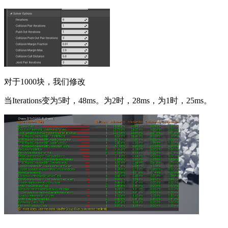
对于1000块，我们修改
当Iterations变为5时，48ms。为2时，28ms，为1时，25ms。