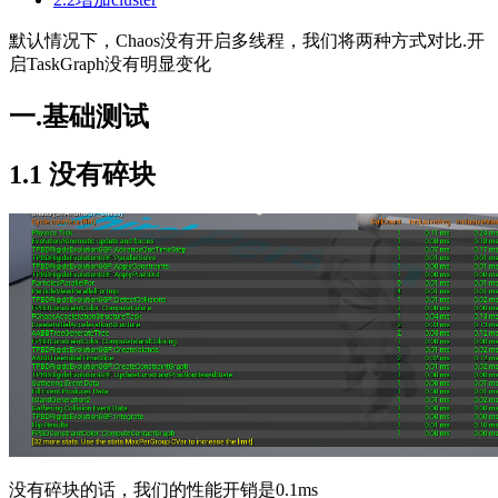
默认情况下，Chaos没有开启多线程，我们将两种方式对比.开
启TaskGraph没有明显变化
一.基础测试
1.1 没有碎块
没有碎块的话，我们的性能开销是0.1ms