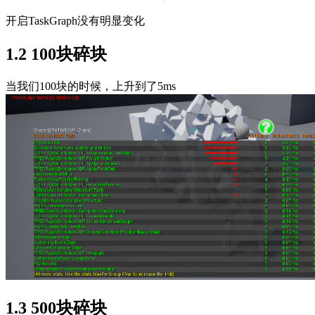
开启TaskGraph没有明显变化
1.2 100块碎块
当我们100块的时候，上升到了5ms
1.3 500块碎块