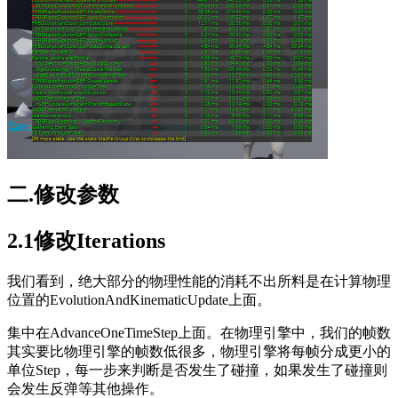
二.修改参数
2.1修改Iterations
我们看到，绝大部分的物理性能的消耗不出所料是在计算物理
位置的EvolutionAndKinematicUpdate上面。
集中在AdvanceOneTimeStep上面。在物理引擎中，我们的帧数
其实要比物理引擎的帧数低很多，物理引擎将每帧分成更小的
单位Step，每一步来判断是否发生了碰撞，如果发生了碰撞则
会发生反弹等其他操作。