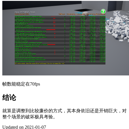
帧数能稳定在70fps
结论
就算是调整到比较廉价的方式，其本身依旧还是开销巨大，对
整个场景的破坏极具考验。
Updated on 2021-01-07